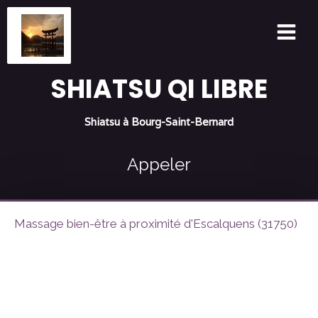
SHIATSU QI LIBRE
Shiatsu à Bourg-Saint-Bernard
Appeler
Massage bien-être à proximité d'Escalquens (31750)