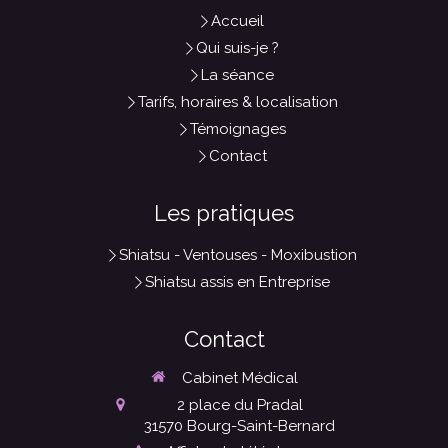
Accueil
Qui suis-je ?
La séance
Tarifs, horaires & localisation
Témoignages
Contact
Les pratiques
Shiatsu - Ventouses - Moxibustion
Shiatsu assis en Entreprise
Contact
Cabinet Médical
2 place du Pradal
31570
Bourg-Saint-Bernard